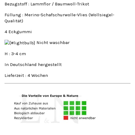
Bezugstoff : Lammflor / Baumwoll-Trikot
Füllung : Merino-Schafschurwolle-Vlies (Wollsiegel-
Qualität)
4 Eckgummi
Nicht waschbar
H : 3-4 cm
In Deutschland hergestellt
Lieferzeit : 4 Wochen