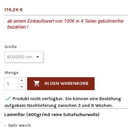
176,26 €
ab einem Einkaufswert von 100€ in 4 Teilen gebührenfrei
bezahlen !
Größe
Menge

IN DEN WARENKORB

Produkt nicht verfügbar. Sie können eine Bestellung
aufgeben! Nachlieferung zwischen 3 und 6 Wochen.
Lammflor (400gr/m2 reine Schafschurwolle)
- Sehr weich