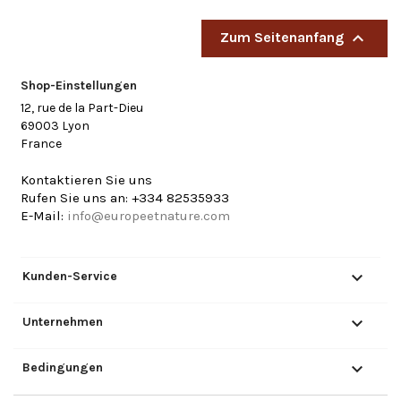

Zum Seitenanfang
Shop-Einstellungen
12, rue de la Part-Dieu
69003 Lyon
France
Kontaktieren Sie uns
Rufen Sie uns an:
+334 82535933
E-Mail:
info@europeetnature.com

Kunden-Service

Unternehmen

Bedingungen