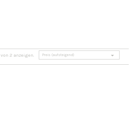

 von 2 anzeigen.
Preis (aufsteigend)