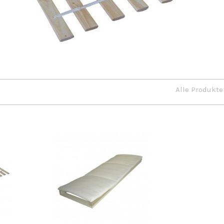
Alle Produkte