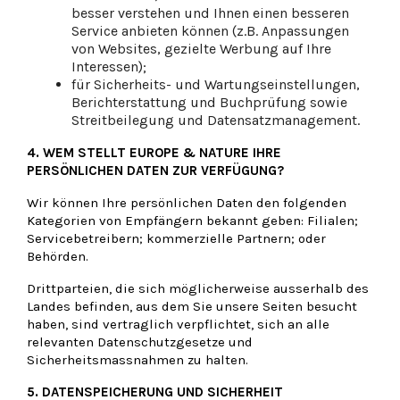
besser verstehen und Ihnen einen besseren
Service anbieten können (z.B. Anpassungen
von Websites, gezielte Werbung auf Ihre
Interessen);
für Sicherheits- und Wartungseinstellungen,
Berichterstattung und Buchprüfung sowie
Streitbeilegung und Datensatzmanagement.
4. WEM STELLT EUROPE & NATURE
IHRE
PERSÖNLICHEN DATEN ZUR VERFÜGUNG?
Wir können Ihre persönlichen Daten den folgenden
Kategorien von Empfängern bekannt geben: Filialen;
Servicebetreibern; kommerzielle Partnern; oder
Behörden.
Drittparteien, die sich möglicherweise ausserhalb des
Landes befinden, aus dem Sie unsere Seiten besucht
haben, sind vertraglich verpflichtet, sich an alle
relevanten Datenschutzgesetze und
Sicherheitsmassnahmen zu halten.
5. DATENSPEICHERUNG UND SICHERHEIT