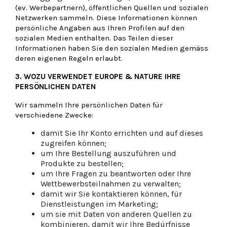
(ev. Werbepartnern), öffentlichen Quellen und sozialen
Netzwerken sammeln. Diese Informationen können
persönliche Angaben aus Ihren Profilen auf den
sozialen Medien enthalten. Das Teilen dieser
Informationen haben Sie den sozialen Medien gemäss
deren eigenen Regeln erlaubt.
3. WOZU VERWENDET EUROPE & NATURE
IHRE
PERSÖNLICHEN DATEN
Wir sammeln Ihre persönlichen Daten für
verschiedene Zwecke:
damit Sie Ihr Konto errichten und auf dieses
zugreifen können;
um Ihre Bestellung auszuführen und
Produkte zu bestellen;
um Ihre Fragen zu beantworten oder Ihre
Wettbewerbsteilnahmen zu verwalten;
damit wir Sie kontaktieren können, für
Dienstleistungen im Marketing;
um sie mit Daten von anderen Quellen zu
kombinieren, damit wir Ihre Bedürfnisse