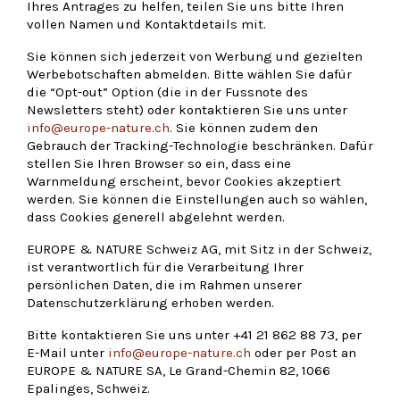
Ihres Antrages zu helfen, teilen Sie uns bitte Ihren
vollen Namen und Kontaktdetails mit.
Sie können sich jederzeit von Werbung und gezielten
Werbebotschaften abmelden. Bitte wählen Sie dafür
die “Opt-out” Option (die in der Fussnote des
Newsletters steht) oder kontaktieren Sie uns unter
info@europe-nature.ch
. Sie können zudem den
Gebrauch der Tracking-Technologie beschränken. Dafür
stellen Sie Ihren Browser so ein, dass eine
Warnmeldung erscheint, bevor Cookies akzeptiert
werden. Sie können die Einstellungen auch so wählen,
dass Cookies generell abgelehnt werden.
EUROPE & NATURE Schweiz AG, mit Sitz in der Schweiz,
ist verantwortlich für die Verarbeitung Ihrer
persönlichen Daten, die im Rahmen unserer
Datenschutzerklärung erhoben werden.
Bitte kontaktieren Sie uns unter +41
21 862 88 73, per
E-Mail unter
info@europe-nature.ch
oder per Post an
EUROPE & NATURE SA, Le Grand-Chemin 82, 1066
Epalinges, Schweiz.