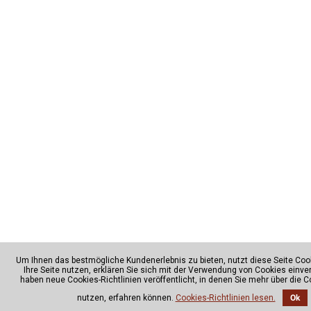
Um Ihnen das bestmögliche Kundenerlebnis zu bieten, nutzt diese Seite Coo
Ihre Seite nutzen, erklären Sie sich mit der Verwendung von Cookies einve
haben neue Cookies-Richtlinien veröffentlicht, in denen Sie mehr über die Co
nutzen, erfahren können.
Cookies-Richtlinien lesen.
Ok