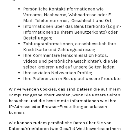
Persönliche Kontaktinformationen wie
Vorname, Nachname, Wohnadresse oder E-
Mail, Telefonnummer, Geschlecht und Ort;
Informationen über das Benutzerkonto (Login-
Informationen zu Ihrem Benutzerkonto) oder
Bestellungen;
Zahlungsinformationen, einschliesslich Ihre
Kreditkarte und Zahlungsadresse;
Ihre Kommentare (einschliesslich Fotos,
Videos und persönliche Geschichten), die Sie
selber kreieren und auf unsere Seiten laden;
Ihre sozialen Netzwerken Profile;
Ihre Präferenzen in Bezug auf unsere Produkte.
Wir verwenden Cookies, das sind Dateien die auf Ihrem
Computer gespeichert werden, wenn Sie unsere Seiten
besuchen und die bestimmte Informationen wie Ihre
IP-Adresse oder Browser-Einstellungen erfassen
können.
Wir können zudem persönliche Daten über Sie von
Datenaggregatoren (wie Google) Wettbewerbspartnern