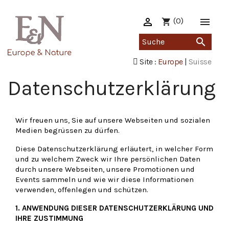

(0)

shopping_cart

Site :
Europe
|
Suisse
Datenschutzerklärung
Wir freuen uns, Sie auf unsere Webseiten und sozialen
Medien begrüssen zu dürfen.
Diese Datenschutzerklärung erläutert, in welcher Form
und zu welchem Zweck wir Ihre persönlichen Daten
durch unsere Webseiten, unsere Promotionen und
Events sammeln und wie wir diese Informationen
verwenden, offenlegen und schützen.
1. ANWENDUNG DIESER DATENSCHUTZERKLÄRUNG UND
IHRE ZUSTIMMUNG