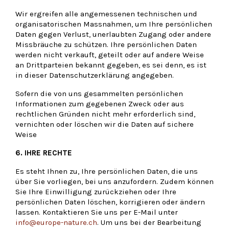
Wir ergreifen alle angemessenen technischen und
organisatorischen Massnahmen, um Ihre persönlichen
Daten gegen Verlust, unerlaubten Zugang oder andere
Missbräuche zu schützen. Ihre persönlichen Daten
werden nicht verkauft, geteilt oder auf andere Weise
an Drittparteien bekannt gegeben, es sei denn, es ist
in dieser Datenschutzerklärung angegeben.
Sofern die von uns gesammelten persönlichen
Informationen zum gegebenen Zweck oder aus
rechtlichen Gründen nicht mehr erforderlich sind,
vernichten oder löschen wir die Daten auf sichere
Weise
6. IHRE RECHTE
Es steht Ihnen zu, Ihre persönlichen Daten, die uns
über Sie vorliegen, bei uns anzufordern. Zudem können
Sie Ihre Einwilligung zurückziehen oder Ihre
persönlichen Daten löschen, korrigieren oder ändern
lassen. Kontaktieren Sie uns per E-Mail unter
info@europe-nature.ch
. Um uns bei der Bearbeitung