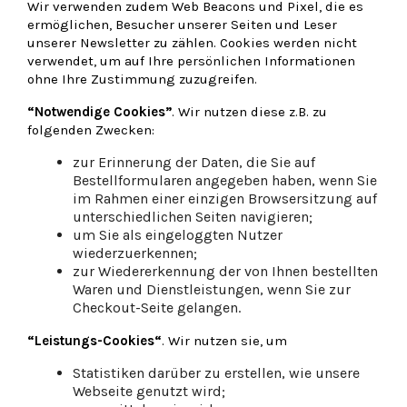
Wir verwenden zudem Web Beacons und Pixel, die es
ermöglichen, Besucher unserer Seiten und Leser
unserer Newsletter zu zählen. Cookies werden nicht
verwendet, um auf Ihre persönlichen Informationen
ohne Ihre Zustimmung zuzugreifen.
“Notwendige Cookies”
. Wir nutzen diese z.B. zu
folgenden Zwecken:
zur Erinnerung der Daten, die Sie auf
Bestellformularen angegeben haben, wenn Sie
im Rahmen einer einzigen Browsersitzung auf
unterschiedlichen Seiten navigieren;
um Sie als eingeloggten Nutzer
wiederzuerkennen;
zur Wiedererkennung der von Ihnen bestellten
Waren und Dienstleistungen, wenn Sie zur
Checkout-Seite gelangen.
“Leistungs-Cookies“
. Wir nutzen sie, um
Statistiken darüber zu erstellen, wie unsere
Webseite genutzt wird;