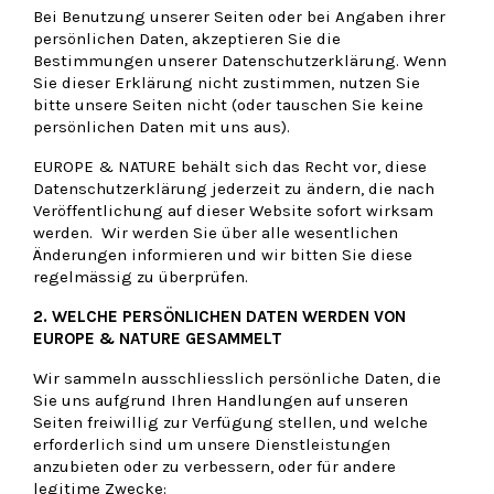
Bei Benutzung unserer Seiten oder bei Angaben ihrer
persönlichen Daten, akzeptieren Sie die
Bestimmungen unserer Datenschutzerklärung. Wenn
Sie dieser Erklärung nicht zustimmen, nutzen Sie
bitte unsere Seiten nicht (oder tauschen Sie keine
persönlichen Daten mit uns aus).
EUROPE & NATURE behält sich das Recht vor, diese
Datenschutzerklärung jederzeit zu ändern, die nach
Veröffentlichung auf dieser Website sofort wirksam
werden. Wir werden Sie über alle wesentlichen
Änderungen informieren und wir bitten Sie diese
regelmässig zu überprüfen.
2. WELCHE PERSÖNLICHEN DATEN WERDEN VON
EUROPE & NATURE
GESAMMELT
Wir sammeln ausschliesslich persönliche Daten, die
Sie uns aufgrund Ihren Handlungen auf unseren
Seiten freiwillig zur Verfügung stellen, und welche
erforderlich sind um unsere Dienstleistungen
anzubieten oder zu verbessern, oder für andere
legitime Zwecke: