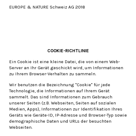
EUROPE & NATURE Schweiz AG 2018
COOKIE-RICHTLINIE
Ein Cookie ist eine kleine Datei, die von einem Web-
Server an Ihr Gerät geschickt wird, um Informationen
zu Ihrem Browser-Verhalten zu sammeln.
Wir benutzen die Bezeichnung "Cookie" für jede
Technologie, die Informationen auf Ihrem Gerät
sammelt. Das sind Informationen zum Gebrauch
unserer Seiten (z.B. Webseiten, Seiten auf sozialen
Medien, Apps), Informationen zur Identifikation Ihres
Geräts wie Geräte-ID, IP-Adresse und Browser-Typ sowie
demographische Daten und URLs der besuchten
Webseiten.