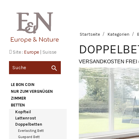
Startseite
Kategorien
DOPPELBE
Site :
Europe
|
Suisse
VERSANDKOSTEN FREI 

LE BON COIN
NUR ZUM VERGNÜGEN
ZIMMER
BETTEN
Kopfteil
Lattenrost
Doppelbetten
Everlasting Bett
Guepard Bett