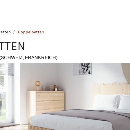
Betten
Doppelbetten
TTEN
(SCHWEIZ, FRANKREICH)