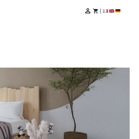

shopping_cart