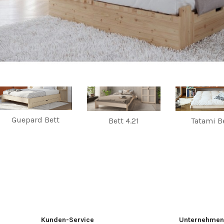
Guepard Bett
Bett 4.21
Tatami B
Kunden-Service
Unternehme