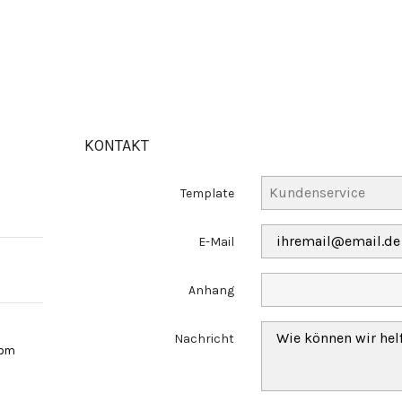
KONTAKT
Template
E-Mail
Anhang
Nachricht
com