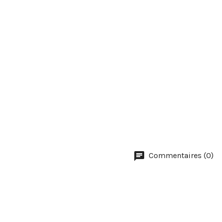
Commentaires (0)