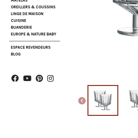
MATELAS
OREILLERS & COUSSINS
LINGE DE MAISON
CUISINE
BUANDERIE
EUROPE & NATURE BABY
ESPACE REVENDEURS
BLOG
