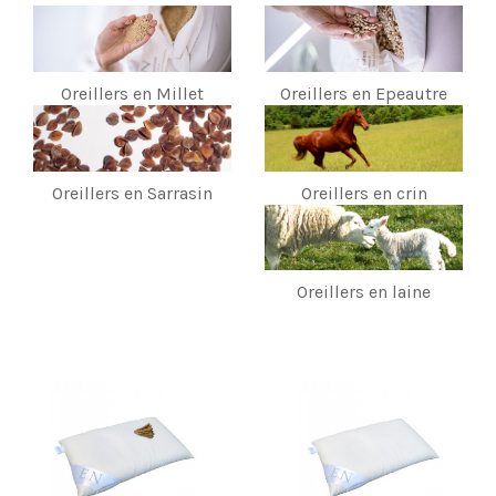
Oreillers en Millet
Oreillers en Epeautre
Oreillers en crin
Oreillers en Sarrasin
Oreillers en laine