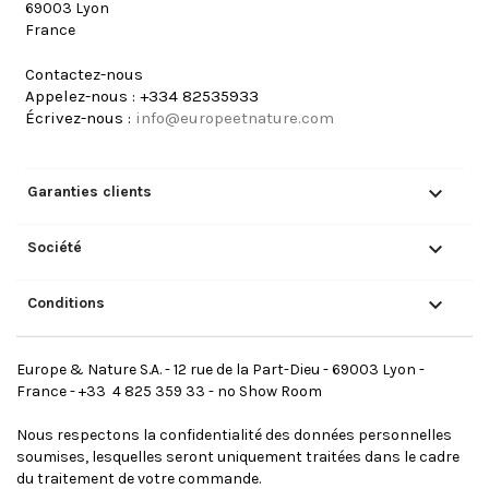
69003 Lyon
France
Contactez-nous
Appelez-nous :
+334 82535933
Écrivez-nous :
info@europeetnature.com

Garanties clients

Société

Conditions
Europe & Nature S.A. - 12 rue de la Part-Dieu - 69003 Lyon -
France - +33 4 825 359 33 - no Show Room
Nous respectons la confidentialité des données personnelles
soumises, lesquelles seront uniquement traitées dans le cadre
du traitement de votre commande.