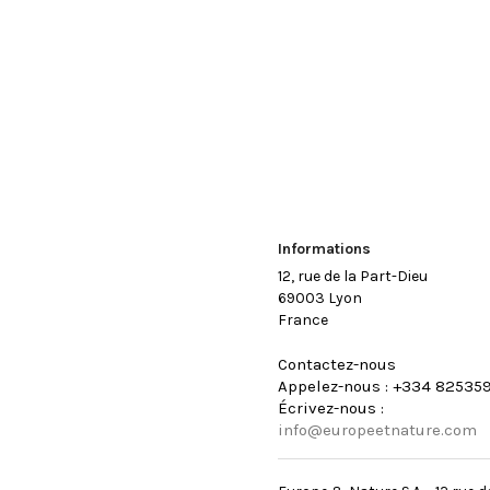
Informations
12, rue de la Part-Dieu
69003 Lyon
France
Contactez-nous
Appelez-nous :
+334 82535
Écrivez-nous :
info@europeetnature.com