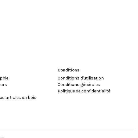
Conditions
phie
Conditions d'utilisation
eurs
Conditions générales
e
Politique de confidentialité
os articles en bois