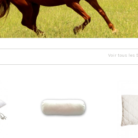
Voir tous les 