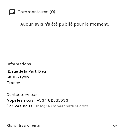
Commentaires (0)
Aucun avis n'a été publié pour le moment.
Informations
12, rue de la Part-Dieu
69003 Lyon
France
Contactez-nous
Appelez-nous :
+334 82535933
Écrivez-nous :
info@europeetnature.com

Garanties clients